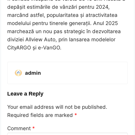
depășit estimările de vânzări pentru 2024,
marcând astfel, popularitatea și atractivitatea
modelului pentru tinerele generații. Anul 2025
marchează un nou pas strategic în dezvoltarea
diviziei Allview Auto, prin lansarea modelelor
CityARGO și e-VanGO.
admin
Leave a Reply
Your email address will not be published.
Required fields are marked
*
Comment
*