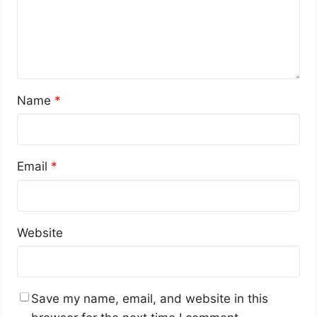
Name
*
Email
*
Website
Save my name, email, and website in this