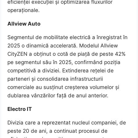
eficienței execuției și optimizarea fluxurilor
operaționale.
Allview Auto
Segmentul de mobilitate electrică a înregistrat în
2025 o dinamică accelerată. Modelul Allview
CityZEN a obținut o cotă de piață de peste 42%
pe segmentul său în 2025, confirmând poziția
competitivă a diviziei. Extinderea rețelei de
parteneri și consolidarea infrastructurii
comerciale au susținut creșterea volumelor și
dublarea vânzărilor față de anul anterior.
Electro IT
Divizia care a reprezentat nucleul companiei, de
peste 20 de ani, a continuat procesul de