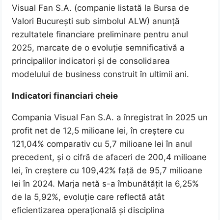
Visual Fan S.A. (companie listată la Bursa de
Valori București sub simbolul ALW) anunță
rezultatele financiare preliminare pentru anul
2025, marcate de o evoluție semnificativă a
principalilor indicatori și de consolidarea
modelului de business construit în ultimii ani.
Indicatori financiari cheie
Compania Visual Fan S.A. a înregistrat în 2025 un
profit net de 12,5 milioane lei, în creștere cu
121,04% comparativ cu 5,7 milioane lei în anul
precedent, și o cifră de afaceri de 200,4 milioane
lei, în creștere cu 109,42% față de 95,7 milioane
lei în 2024. Marja netă s-a îmbunătățit la 6,25%
de la 5,92%, evoluție care reflectă atât
eficientizarea operațională și disciplina