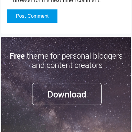
browser for the next time I comment.