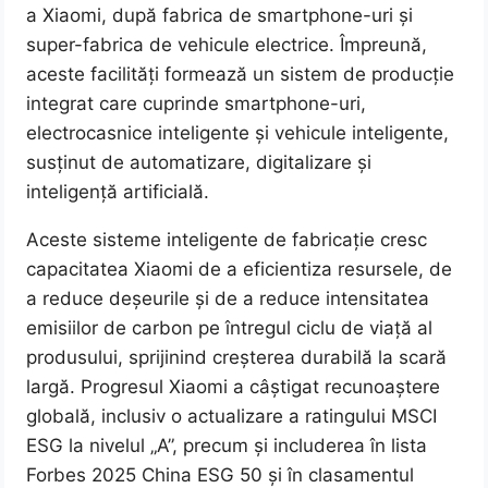
a Xiaomi, după fabrica de smartphone-uri și
super-fabrica de vehicule electrice. Împreună,
aceste facilități formează un sistem de producție
integrat care cuprinde smartphone-uri,
electrocasnice inteligente și vehicule inteligente,
susținut de automatizare, digitalizare și
inteligență artificială.
Aceste sisteme inteligente de fabricație cresc
capacitatea Xiaomi de a eficientiza resursele, de
a reduce deșeurile și de a reduce intensitatea
emisiilor de carbon pe întregul ciclu de viață al
produsului, sprijinind creșterea durabilă la scară
largă. Progresul Xiaomi a câștigat recunoaștere
globală, inclusiv o actualizare a ratingului MSCI
ESG la nivelul „A”, precum și includerea în lista
Forbes 2025 China ESG 50 și în clasamentul