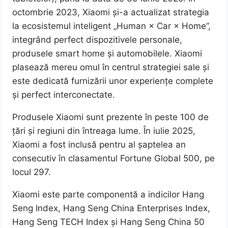
octombrie 2023, Xiaomi și-a actualizat strategia
la ecosistemul inteligent „Human × Car × Home”,
integrând perfect dispozitivele personale,
produsele smart home și automobilele. Xiaomi
plasează mereu omul în centrul strategiei sale și
este dedicată furnizării unor experiențe complete
și perfect interconectate.
Produsele Xiaomi sunt prezente în peste 100 de
țări și regiuni din întreaga lume. În iulie 2025,
Xiaomi a fost inclusă pentru al șaptelea an
consecutiv în clasamentul Fortune Global 500, pe
locul 297.
Xiaomi este parte componentă a indicilor Hang
Seng Index, Hang Seng China Enterprises Index,
Hang Seng TECH Index și Hang Seng China 50