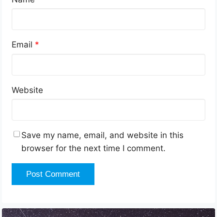
Email
*
Website
Save my name, email, and website in this
browser for the next time I comment.