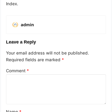
Index.
admin
Leave a Reply
Your email address will not be published.
Required fields are marked
*
Comment
*
Name
*