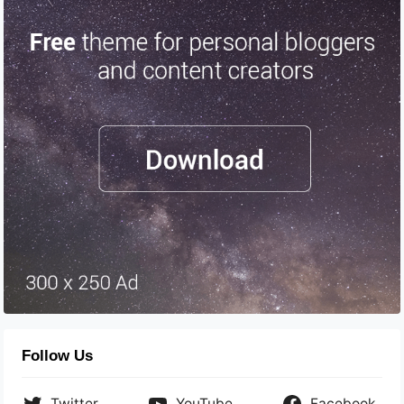
Follow Us
Twitter
YouTube
Facebook