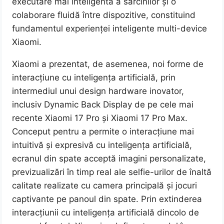
executare mai inteligentă a sarcinilor și o
colaborare fluidă între dispozitive, constituind
fundamentul experienței inteligente multi-device
Xiaomi.
Xiaomi a prezentat, de asemenea, noi forme de
interacțiune cu inteligența artificială, prin
intermediul unui design hardware inovator,
inclusiv Dynamic Back Display de pe cele mai
recente Xiaomi 17 Pro și Xiaomi 17 Pro Max.
Conceput pentru a permite o interacțiune mai
intuitivă și expresivă cu inteligența artificială,
ecranul din spate acceptă imagini personalizate,
previzualizări în timp real ale selfie-urilor de înaltă
calitate realizate cu camera principală și jocuri
captivante pe panoul din spate. Prin extinderea
interacțiunii cu inteligența artificială dincolo de