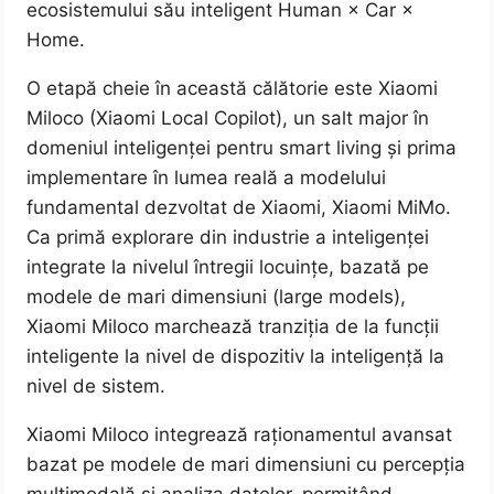
ecosistemului său inteligent Human × Car ×
Home.
O etapă cheie în această călătorie este Xiaomi
Miloco (Xiaomi Local Copilot), un salt major în
domeniul inteligenței pentru smart living și prima
implementare în lumea reală a modelului
fundamental dezvoltat de Xiaomi, Xiaomi MiMo.
Ca primă explorare din industrie a inteligenței
integrate la nivelul întregii locuințe, bazată pe
modele de mari dimensiuni (large models),
Xiaomi Miloco marchează tranziția de la funcții
inteligente la nivel de dispozitiv la inteligență la
nivel de sistem.
Xiaomi Miloco integrează raționamentul avansat
bazat pe modele de mari dimensiuni cu percepția