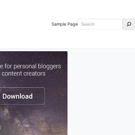
Search
Sample Page