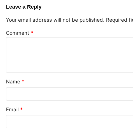
Leave a Reply
Your email address will not be published.
Required f
Comment
*
Name
*
Email
*