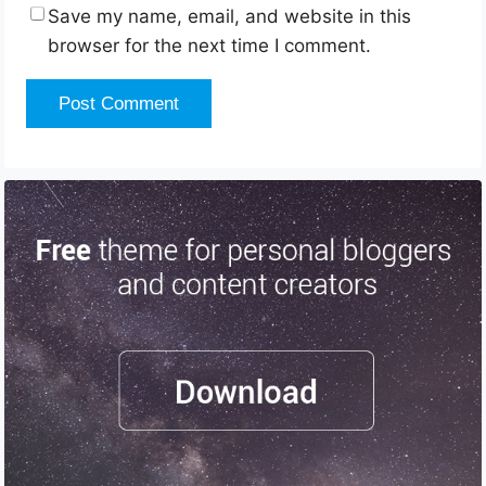
Save my name, email, and website in this
browser for the next time I comment.