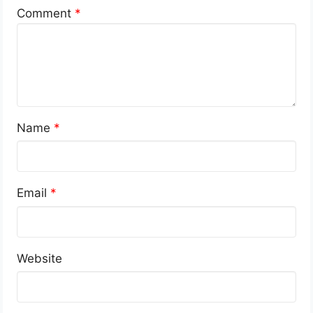
Comment
*
Name
*
Email
*
Website