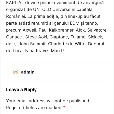
KAPITAL devine primul eveniment de anvergură
organizat de UNTOLD Universe în capitala
României. La prima ediție, din line-up au făcut
parte artiști renumiți ai genului EDM și tehno,
precum Axwell, Paul Kalkbrenner, Alok, Salvatore
Ganacci, Steve Aoki, Claptone, Tujamo, Sickick,
dar și John Summit, Charlotte de Witte, Deborah
de Luca, Nina Kraviz, Mau P.
admin
Leave a Reply
Your email address will not be published.
Required fields are marked
*