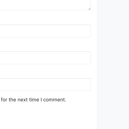
for the next time I comment.