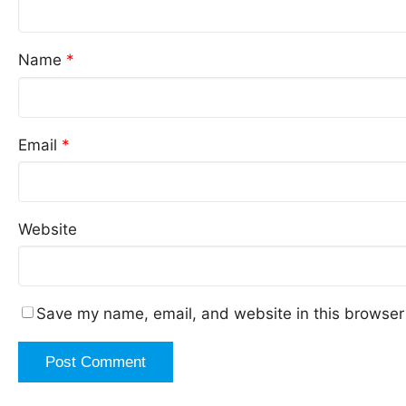
Name
*
Email
*
Website
Save my name, email, and website in this browser 