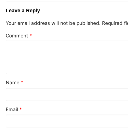
Leave a Reply
Your email address will not be published.
Required f
Comment
*
Name
*
Email
*