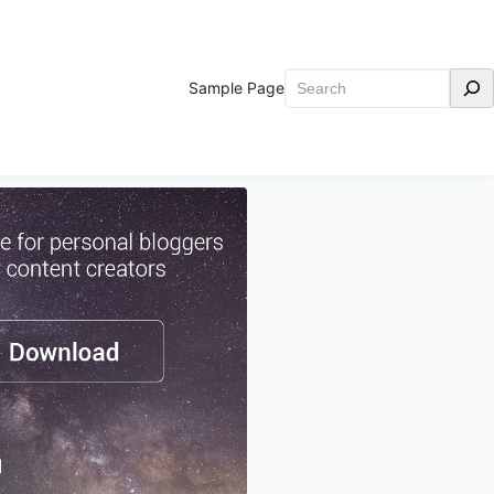
Search
Sample Page