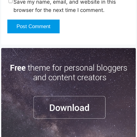
Save my name, email, and website in this
browser for the next time I comment.