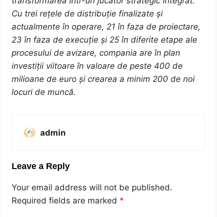
transformarea într-un jucător strategic integrat.
Cu trei rețele de distribuție finalizate și
actualmente în operare, 21 în faza de proiectare,
23 în faza de execuție și 25 în diferite etape ale
procesului de avizare, compania are în plan
investiții viitoare în valoare de peste 400 de
milioane de euro și crearea a minim 200 de noi
locuri de muncă.
admin
Leave a Reply
Your email address will not be published.
Required fields are marked
*