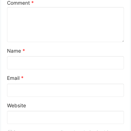
Comment
*
Name
*
Email
*
Website