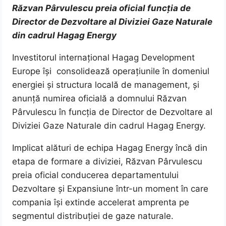
Răzvan Pârvulescu preia oficial funcția de
Director de Dezvoltare al Diviziei Gaze Naturale
din cadrul Hagag Energy
Investitorul internațional Hagag Development
Europe își consolidează operațiunile în domeniul
energiei și structura locală de management, și
anunță numirea oficială a domnului Răzvan
Pârvulescu în funcția de Director de Dezvoltare al
Diviziei Gaze Naturale din cadrul Hagag Energy.
Implicat alături de echipa Hagag Energy încă din
etapa de formare a diviziei, Răzvan Pârvulescu
preia oficial conducerea departamentului
Dezvoltare și Expansiune într-un moment în care
compania își extinde accelerat amprenta pe
segmentul distribuției de gaze naturale.