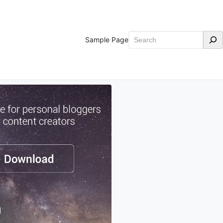
Search
Sample Page