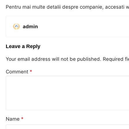
Pentru mai multe detalii despre companie, accesati w
admin
Leave a Reply
Your email address will not be published.
Required f
Comment
*
Name
*