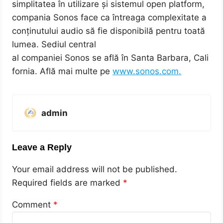
simplitatea în utilizare și sistemul open platform,
compania Sonos face ca întreaga complexitate a
conținutului audio să fie disponibilă pentru toată
lumea. Sediul central
al companiei Sonos se află în Santa Barbara, Cali
fornia. Află mai multe pe
www.sonos.com
.
admin
Leave a Reply
Your email address will not be published.
Required fields are marked
*
Comment
*