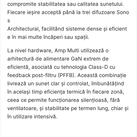
compromite stabilitatea sau calitatea sunetului.
Fiecare ieșire acceptă până la trei difuzoare Sono
s
Architectural, facilitând sisteme dense și eficient
e în mai multe încăperi sau spații.
La nivel hardware, Amp Multi utilizează o
arhitectură de alimentare GaN extrem de
eficientă, asociată cu tehnologia Class-D cu
feedback post-filtru (PFFB). Această combinație
livrează un sunet clar și controlat, îmbunătățind
în același timp eficiența termică în fiecare zonă,
ceea ce permite funcționarea silențioasă, fără
ventilatoare, și stabilitate pe termen lung, chiar și
în utilizare intensivă.