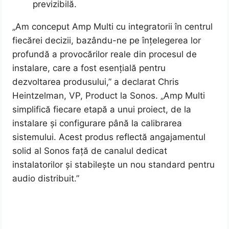
previzibilă.
„Am conceput Amp Multi cu integratorii în centrul
fiecărei decizii, bazându-ne pe înțelegerea lor
profundă a provocărilor reale din procesul de
instalare, care a fost esențială pentru
dezvoltarea produsului,” a declarat Chris
Heintzelman, VP, Product la Sonos. „Amp Multi
simplifică fiecare etapă a unui proiect, de la
instalare și configurare până la calibrarea
sistemului. Acest produs reflectă angajamentul
solid al Sonos față de canalul dedicat
instalatorilor și stabilește un nou standard pentru
audio distribuit.”