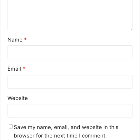
Name
*
Email
*
Website
Save my name, email, and website in this
browser for the next time I comment.