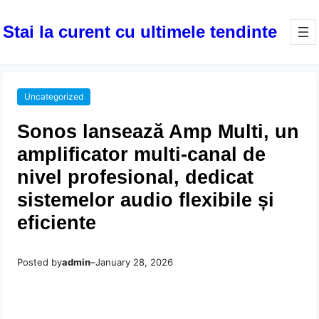
Stai la curent cu ultimele tendinte
Uncategorized
Sonos lansează Amp Multi, un
amplificator multi-canal de
nivel profesional, dedicat
sistemelor audio flexibile și
eficiente
Posted by
admin
–
January 28, 2026