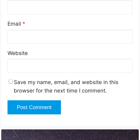
Email
*
Website
Save my name, email, and website in this
browser for the next time I comment.