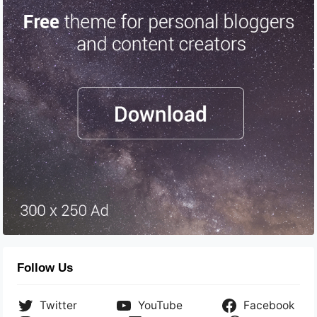
Follow Us
Twitter
YouTube
Facebook