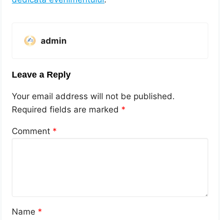
admin
Leave a Reply
Your email address will not be published.
Required fields are marked
*
Comment
*
Name
*