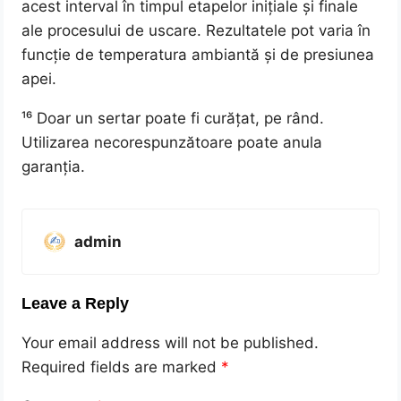
acest interval în timpul etapelor inițiale și finale
ale procesului de uscare. Rezultatele pot varia în
funcție de temperatura ambiantă și de presiunea
apei.
¹⁶ Doar un sertar poate fi curățat, pe rând.
Utilizarea necorespunzătoare poate anula
garanția.
admin
Leave a Reply
Your email address will not be published.
Required fields are marked
*