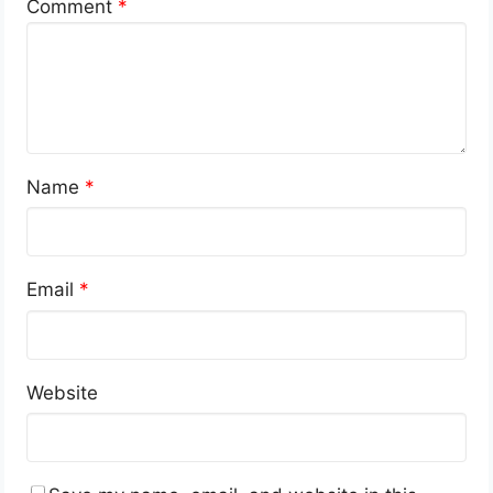
Comment
*
Name
*
Email
*
Website