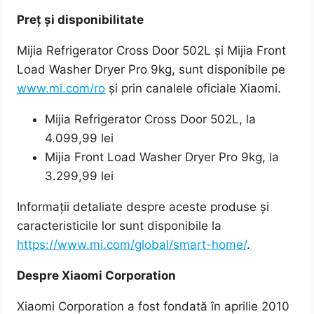
Preț și disponibilitate
Mijia Refrigerator Cross Door 502L și Mijia Front
Load Washer Dryer Pro 9kg, sunt disponibile pe
www.mi.com/ro
și prin canalele oficiale Xiaomi.
Mijia Refrigerator Cross Door 502L, la
4.099,99 lei
Mijia Front Load Washer Dryer Pro 9kg, la
3.299,99 lei
Informații detaliate despre aceste produse și
caracteristicile lor sunt disponibile la
https://www.mi.com/global/smart-home/
.
Despre Xiaomi Corporation
Xiaomi Corporation a fost fondată în aprilie 2010