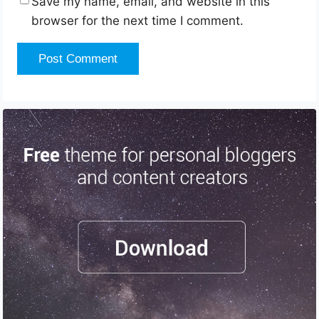
Save my name, email, and website in this
browser for the next time I comment.