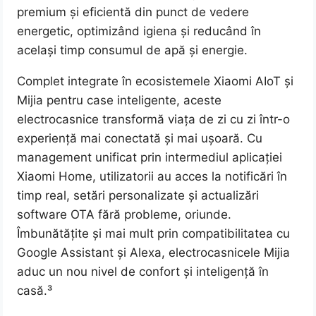
premium și eficientă din punct de vedere
energetic, optimizând igiena și reducând în
același timp consumul de apă și energie.
Complet integrate în ecosistemele Xiaomi AIoT și
Mijia pentru case inteligente, aceste
electrocasnice transformă viața de zi cu zi într-o
experiență mai conectată și mai ușoară. Cu
management unificat prin intermediul aplicației
Xiaomi Home, utilizatorii au acces la notificări în
timp real, setări personalizate și actualizări
software OTA fără probleme, oriunde.
Îmbunătățite și mai mult prin compatibilitatea cu
Google Assistant și Alexa, electrocasnicele Mijia
aduc un nou nivel de confort și inteligență în
casă.³