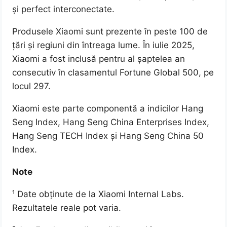
și perfect interconectate.
Produsele Xiaomi sunt prezente în peste 100 de
țări și regiuni din întreaga lume. În iulie 2025,
Xiaomi a fost inclusă pentru al șaptelea an
consecutiv în clasamentul Fortune Global 500, pe
locul 297.
Xiaomi este parte componentă a indicilor Hang
Seng Index, Hang Seng China Enterprises Index,
Hang Seng TECH Index și Hang Seng China 50
Index.
Note
¹ Date obținute de la Xiaomi Internal Labs.
Rezultatele reale pot varia.