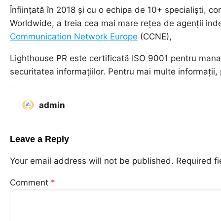
Înființată în 2018 și cu o echipa de 10+ specialiști
Worldwide, a treia cea mai mare rețea de agenții in
Communication Network Europe
(CCNE),
Lighthouse PR este certificată ISO 9001 pentru manag
securitatea informațiilor. Pentru mai multe informații
admin
Leave a Reply
Your email address will not be published.
Required f
Comment
*