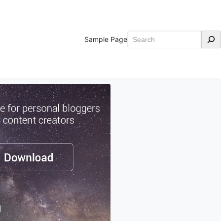
Search
Sample Page