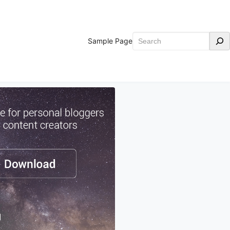
Search
Sample Page