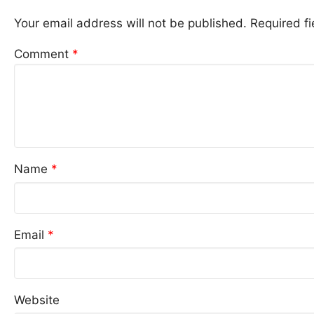
Your email address will not be published.
Required f
Comment
*
Name
*
Email
*
Website