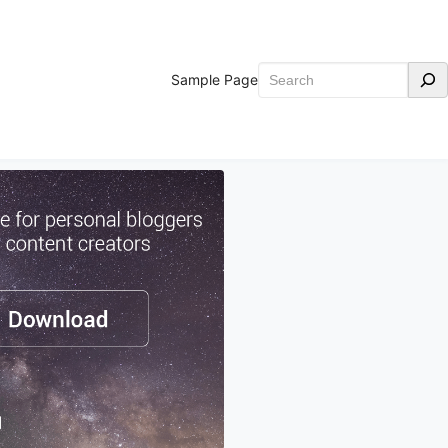
Search
Sample Page