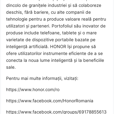
dincolo de granițele industriei și să colaboreze
deschis, fără bariere, cu alte companii de
tehnologie pentru a produce valoare reală pentru
utilizatori și parteneri. Portofoliul său inovator de
produse include telefoane, tablete și o mare
varietate de dispozitive portabile bazate pe
inteligență artificială. HONOR își propune să
ofere utilizatorilor instrumente eficiente de a se
conecta la noua lume inteligentă și la beneficiile
sale.
Pentru mai multe informații, vizitați:
https://www.honor.com/ro
https://www.facebook.com/HonorRomania
https://www.facebook.com/groups/69178855613