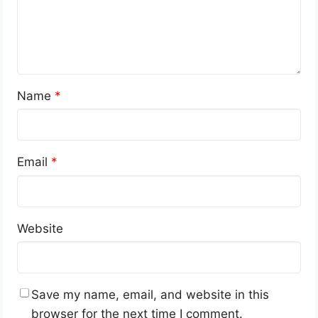
Name
*
Email
*
Website
Save my name, email, and website in this
browser for the next time I comment.