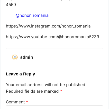
4559
@honor_romania
https://www.instagram.com/honor_romania
https://www.youtube.com/@honorromania5239
admin
Leave a Reply
Your email address will not be published.
Required fields are marked
*
Comment
*