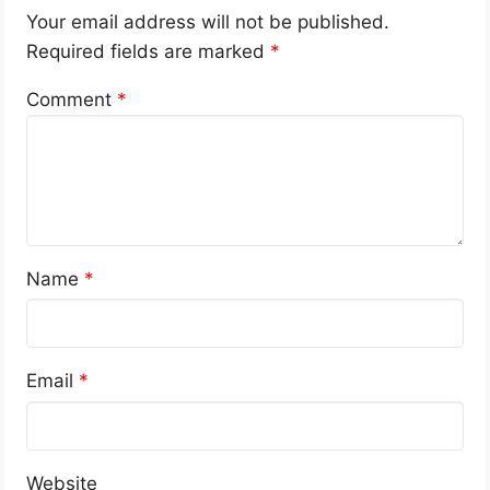
Your email address will not be published.
Required fields are marked
*
Comment
*
Name
*
Email
*
Website