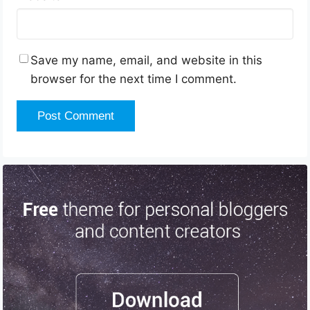
Save my name, email, and website in this
browser for the next time I comment.