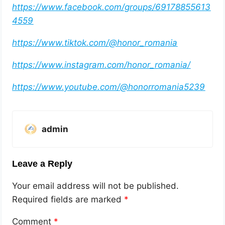
https://www.facebook.com/groups/69178855613
4559
https://www.tiktok.com/@honor_romania
https://www.instagram.com/honor_romania/
https://www.youtube.com/@honorromania5239
admin
Leave a Reply
Your email address will not be published.
Required fields are marked
*
Comment
*