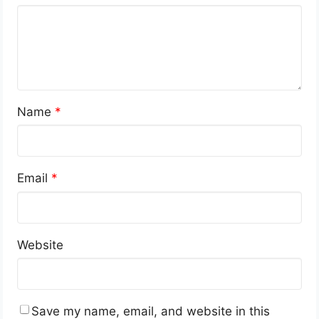
Name
*
Email
*
Website
Save my name, email, and website in this