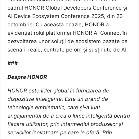
cadrul HONOR Global Developers Conference și
AI Device Ecosystem Conference 2025, din 23
octombrie. Cu această ocazie, HONOR a
evidențiat rolul platformei HONOR AI Connect în
dezvoltarea unor soluții de ecosistem bazate pe
scenarii reale, centrate pe om și susținute de AI.
###
Despre HONOR
HONOR este lider global în furnizarea de
dispozitive inteligente. Este un brand de
tehnologie emblematic, care și-a luat
angajamentul de a crea o lume inteligentă pentru
fiecare utilizator, prin intermediul produselor și
serviciilor inovatoare pe care le oferă. Prin