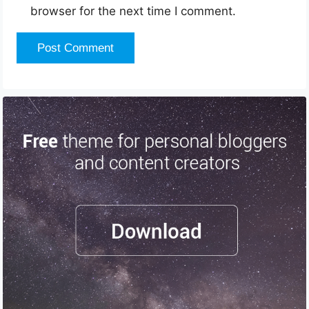
browser for the next time I comment.