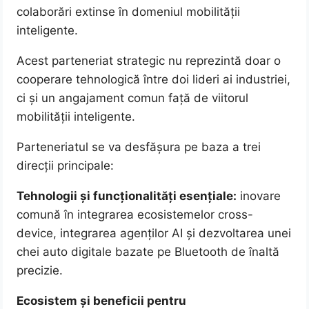
colaborări extinse în domeniul mobilității
inteligente.
Acest parteneriat strategic nu reprezintă doar o
cooperare tehnologică între doi lideri ai industriei,
ci și un angajament comun față de viitorul
mobilității inteligente.
Parteneriatul se va desfășura pe baza a trei
direcții principale:
Tehnologii și funcționalități esențiale:
inovare
comună în integrarea ecosistemelor cross-
device, integrarea agenților AI și dezvoltarea unei
chei auto digitale bazate pe Bluetooth de înaltă
precizie.
Ecosistem și beneficii pentru