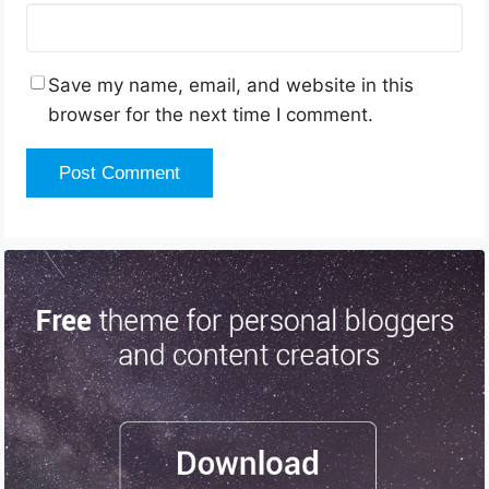
Save my name, email, and website in this
browser for the next time I comment.