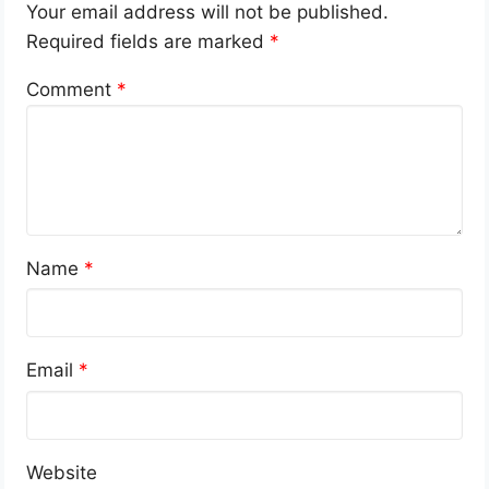
Your email address will not be published.
Required fields are marked
*
Comment
*
Name
*
Email
*
Website