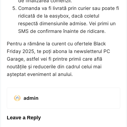
de finalizarea comenzii.
Comanda va fi livrată prin curier sau poate fi
ridicată de la easybox, dacă coletul
respectă dimensiunile admise. Vei primi un
SMS de confirmare înainte de ridicare.
Pentru a rămâne la curent cu ofertele Black
Friday 2025, te poți abona la newsletterul PC
Garage, astfel vei fi printre primii care află
noutățile și reducerile din cadrul celui mai
așteptat eveniment al anului.
admin
Leave a Reply