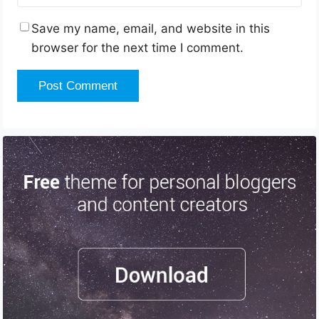
Save my name, email, and website in this
browser for the next time I comment.