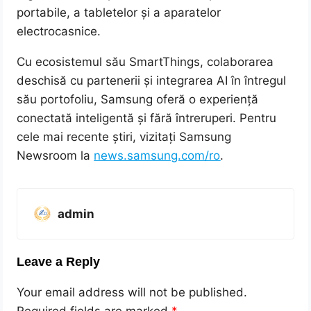
portabile, a tabletelor și a aparatelor
electrocasnice.
Cu ecosistemul său SmartThings, colaborarea
deschisă cu partenerii și integrarea AI în întregul
său portofoliu, Samsung oferă o experiență
conectată inteligentă și fără întreruperi. Pentru
cele mai recente știri, vizitați Samsung
Newsroom la
news.samsung.com/ro
.
admin
Leave a Reply
Your email address will not be published.