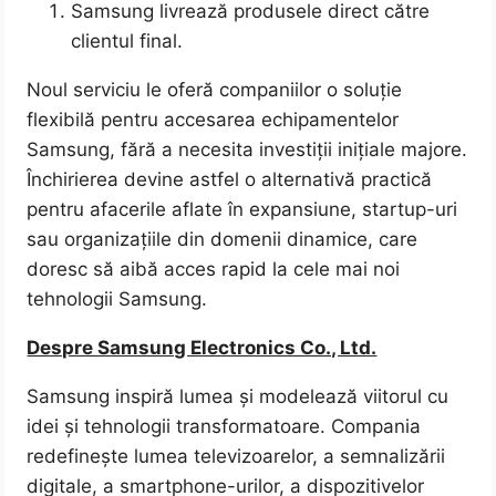
Samsung livrează produsele direct către
clientul final.
Noul serviciu le oferă companiilor o soluție
flexibilă pentru accesarea echipamentelor
Samsung, fără a necesita investiții inițiale majore.
Închirierea devine astfel o alternativă practică
pentru afacerile aflate în expansiune, startup-uri
sau organizațiile din domenii dinamice, care
doresc să aibă acces rapid la cele mai noi
tehnologii Samsung.
Despre Samsung Electronics Co., Ltd.
Samsung inspiră lumea și modelează viitorul cu
idei și tehnologii transformatoare. Compania
redefinește lumea televizoarelor, a semnalizării
digitale, a smartphone-urilor, a dispozitivelor