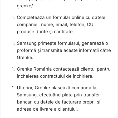
grenke/
Completează un formular online cu datele
companiei: nume, email, telefon, CUI,
produse dorite și cantitate.
Samsung primește formularul, generează o
proformă și transmite aceste informații către
Grenke.
Grenke România contactează clientul pentru
încheierea contractului de închiriere.
Ulterior, Grenke plasează comanda la
Samsung, efectuând plata prin transfer
bancar, cu datele de facturare proprii și
adresa de livrare a clientului.