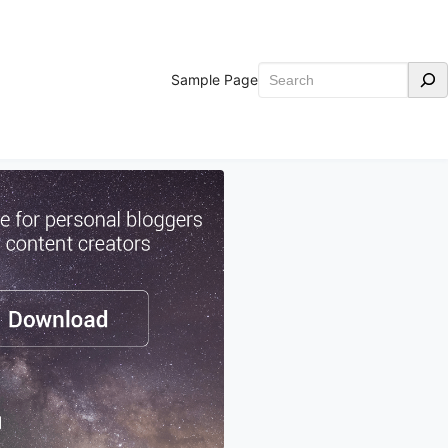
Search
Sample Page