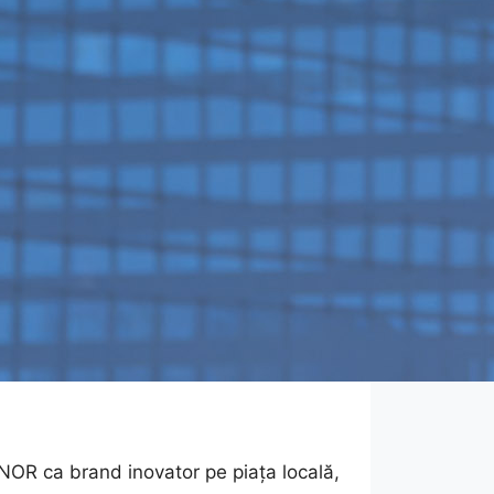
OR ca brand inovator pe piața locală,