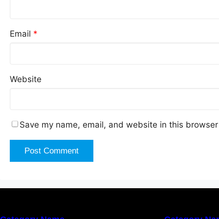
Email
*
Website
Save my name, email, and website in this browser 