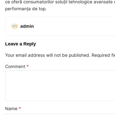
ce oferă consumatorilor soluții tehnologice avansate 
performanța de top.
admin
Leave a Reply
Your email address will not be published.
Required f
Comment
*
Name
*