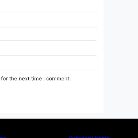
for the next time I comment.