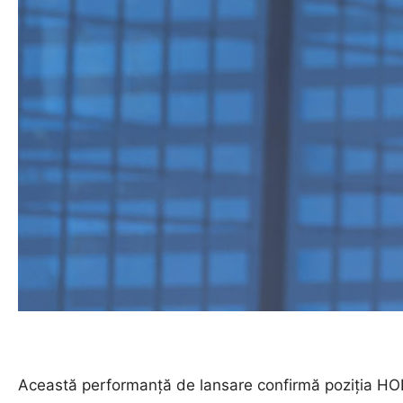
Această performanță de lansare confirmă poziția HON