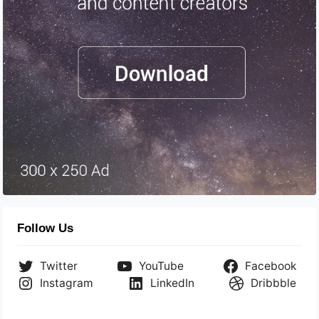
Follow Us
Twitter
YouTube
Facebook
Instagram
LinkedIn
Dribbble