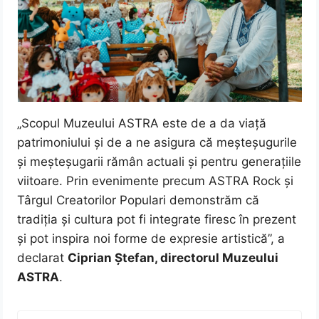
„Scopul Muzeului ASTRA este de a da viață
patrimoniului și de a ne asigura că meșteșugurile
și meșteșugarii rămân actuali și pentru generațiile
viitoare. Prin evenimente precum ASTRA Rock și
Târgul Creatorilor Populari demonstrăm că
tradiția și cultura pot fi integrate firesc în prezent
și pot inspira noi forme de expresie artistică”, a
declarat
Ciprian Ștefan, directorul Muzeului
ASTRA
.