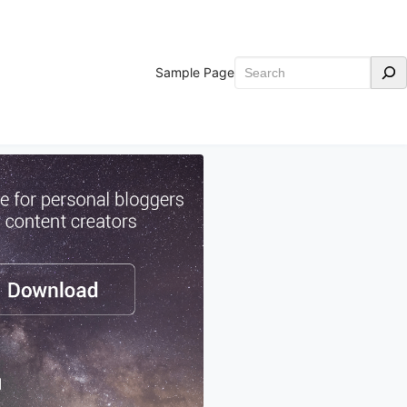
Search
Sample Page