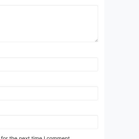
for the next time I comment.