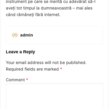
instrument pe care se merită cu adevărat să-l
aveți tot timpul la dumneavoastră – mai ales
când rămâneți fără internet.
admin
Leave a Reply
Your email address will not be published.
Required fields are marked
*
Comment
*