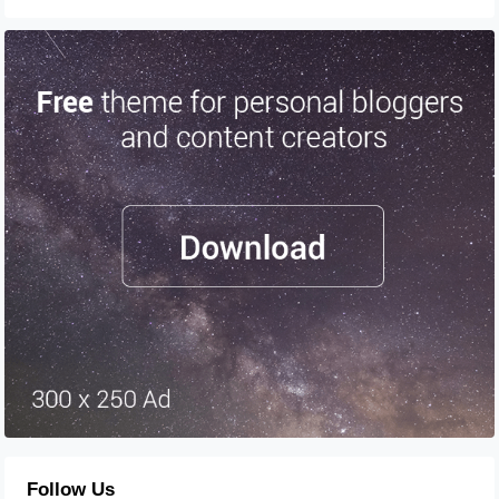
Follow Us