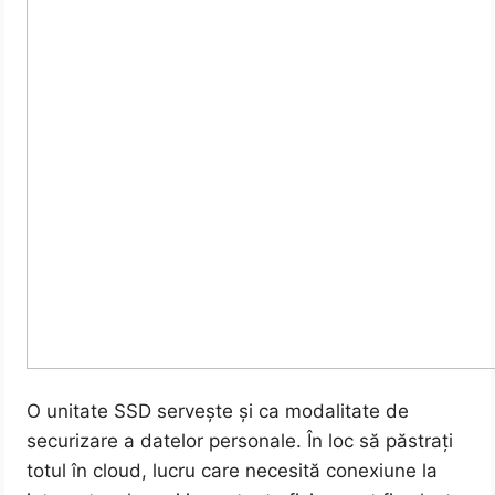
O unitate SSD servește și ca modalitate de
securizare a datelor personale. În loc să păstrați
totul în cloud, lucru care necesită conexiune la