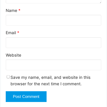
Name
*
Email
*
Website
Save my name, email, and website in this
browser for the next time I comment.