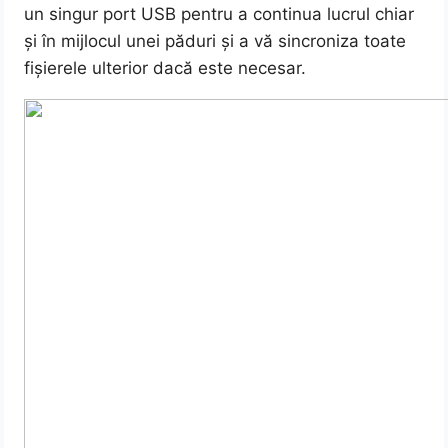
un singur port USB pentru a continua lucrul chiar
și în mijlocul unei păduri și a vă sincroniza toate
fișierele ulterior dacă este necesar.