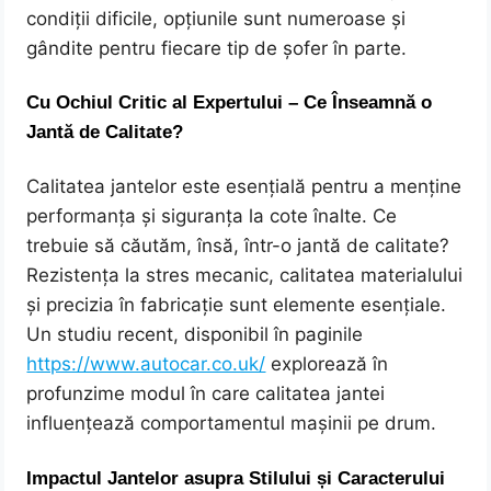
condiții dificile, opțiunile sunt numeroase și
gândite pentru fiecare tip de șofer în parte.
Cu Ochiul Critic al Expertului – Ce Înseamnă o
Jantă de Calitate?
Calitatea jantelor este esențială pentru a menține
performanța și siguranța la cote înalte. Ce
trebuie să căutăm, însă, într-o jantă de calitate?
Rezistența la stres mecanic, calitatea materialului
și precizia în fabricație sunt elemente esențiale.
Un studiu recent, disponibil în paginile
https://www.autocar.co.uk/
explorează în
profunzime modul în care calitatea jantei
influențează comportamentul mașinii pe drum.
Impactul Jantelor asupra Stilului și Caracterului