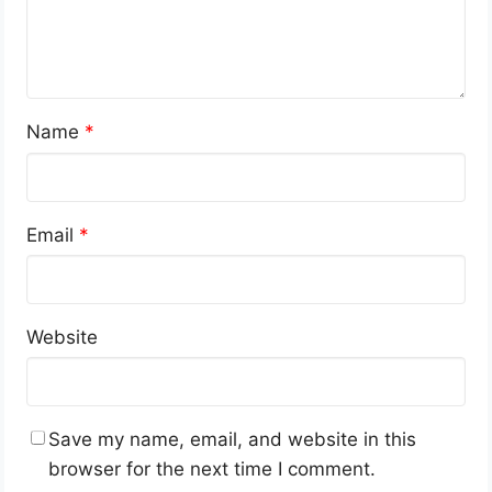
Name
*
Email
*
Website
Save my name, email, and website in this
browser for the next time I comment.