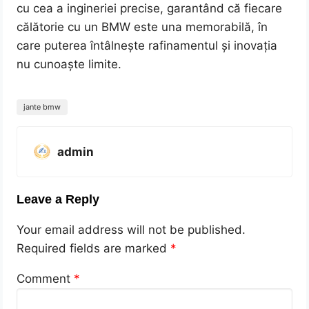
cu cea a ingineriei precise, garantând că fiecare
călătorie cu un BMW este una memorabilă, în
care puterea întâlnește rafinamentul și inovația
nu cunoaște limite.
jante bmw
admin
Leave a Reply
Your email address will not be published.
Required fields are marked
*
Comment
*