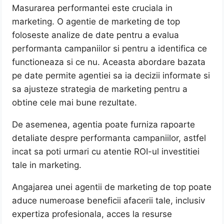
Masurarea performantei este cruciala in
marketing. O agentie de marketing de top
foloseste analize de date pentru a evalua
performanta campaniilor si pentru a identifica ce
functioneaza si ce nu. Aceasta abordare bazata
pe date permite agentiei sa ia decizii informate si
sa ajusteze strategia de marketing pentru a
obtine cele mai bune rezultate.
De asemenea, agentia poate furniza rapoarte
detaliate despre performanta campaniilor, astfel
incat sa poti urmari cu atentie ROI-ul investitiei
tale in marketing.
Angajarea unei agentii de marketing de top poate
aduce numeroase beneficii afacerii tale, inclusiv
expertiza profesionala, acces la resurse