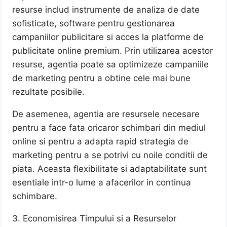
resurse includ instrumente de analiza de date
sofisticate, software pentru gestionarea
campaniilor publicitare si acces la platforme de
publicitate online premium. Prin utilizarea acestor
resurse, agentia poate sa optimizeze campaniile
de marketing pentru a obtine cele mai bune
rezultate posibile.
De asemenea, agentia are resursele necesare
pentru a face fata oricaror schimbari din mediul
online si pentru a adapta rapid strategia de
marketing pentru a se potrivi cu noile conditii de
piata. Aceasta flexibilitate si adaptabilitate sunt
esentiale intr-o lume a afacerilor in continua
schimbare.
3. Economisirea Timpului si a Resurselor