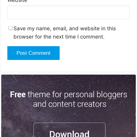
Save my name, email, and website in this
browser for the next time I comment.