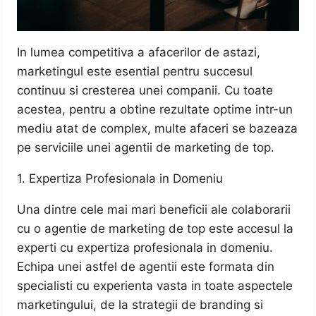
In lumea competitiva a afacerilor de astazi,
marketingul este esential pentru succesul
continuu si cresterea unei companii. Cu toate
acestea, pentru a obtine rezultate optime intr-un
mediu atat de complex, multe afaceri se bazeaza
pe serviciile unei agentii de marketing de top.
1. Expertiza Profesionala in Domeniu
Una dintre cele mai mari beneficii ale colaborarii
cu o agentie de marketing de top este accesul la
experti cu expertiza profesionala in domeniu.
Echipa unei astfel de agentii este formata din
specialisti cu experienta vasta in toate aspectele
marketingului, de la strategii de branding si