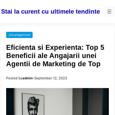
Stai la curent cu ultimele tendinte
Uncategorized
Eficienta si Experienta: Top 5
Beneficii ale Angajarii unei
Agentii de Marketing de Top
Posted by
admin
–
September 12, 2023