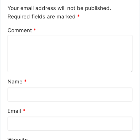
Your email address will not be published.
Required fields are marked
*
Comment
*
Name
*
Email
*
Website