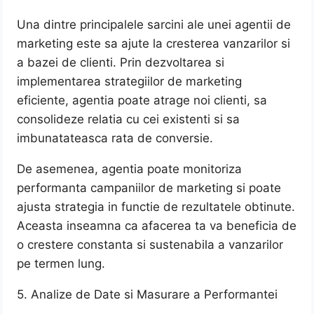
Una dintre principalele sarcini ale unei agentii de
marketing este sa ajute la cresterea vanzarilor si
a bazei de clienti. Prin dezvoltarea si
implementarea strategiilor de marketing
eficiente, agentia poate atrage noi clienti, sa
consolideze relatia cu cei existenti si sa
imbunatateasca rata de conversie.
De asemenea, agentia poate monitoriza
performanta campaniilor de marketing si poate
ajusta strategia in functie de rezultatele obtinute.
Aceasta inseamna ca afacerea ta va beneficia de
o crestere constanta si sustenabila a vanzarilor
pe termen lung.
5. Analize de Date si Masurare a Performantei