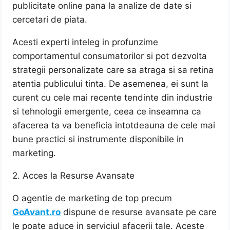
publicitate online pana la analize de date si
cercetari de piata.
Acesti experti inteleg in profunzime
comportamentul consumatorilor si pot dezvolta
strategii personalizate care sa atraga si sa retina
atentia publicului tinta. De asemenea, ei sunt la
curent cu cele mai recente tendinte din industrie
si tehnologii emergente, ceea ce inseamna ca
afacerea ta va beneficia intotdeauna de cele mai
bune practici si instrumente disponibile in
marketing.
2. Acces la Resurse Avansate
O agentie de marketing de top precum
GoAvant.ro
dispune de resurse avansate pe care
le poate aduce in serviciul afacerii tale. Aceste