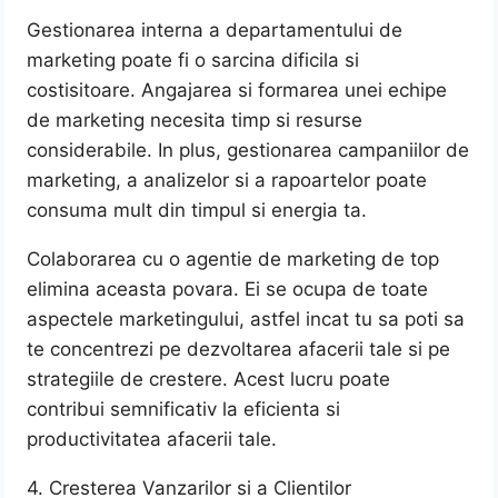
Gestionarea interna a departamentului de
marketing poate fi o sarcina dificila si
costisitoare. Angajarea si formarea unei echipe
de marketing necesita timp si resurse
considerabile. In plus, gestionarea campaniilor de
marketing, a analizelor si a rapoartelor poate
consuma mult din timpul si energia ta.
Colaborarea cu o agentie de marketing de top
elimina aceasta povara. Ei se ocupa de toate
aspectele marketingului, astfel incat tu sa poti sa
te concentrezi pe dezvoltarea afacerii tale si pe
strategiile de crestere. Acest lucru poate
contribui semnificativ la eficienta si
productivitatea afacerii tale.
4. Cresterea Vanzarilor si a Clientilor