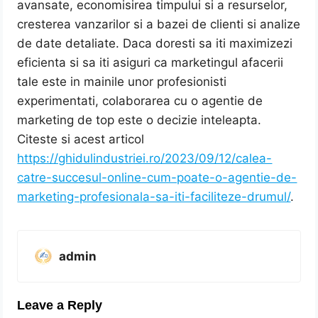
avansate, economisirea timpului si a resurselor,
cresterea vanzarilor si a bazei de clienti si analize
de date detaliate. Daca doresti sa iti maximizezi
eficienta si sa iti asiguri ca marketingul afacerii
tale este in mainile unor profesionisti
experimentati, colaborarea cu o agentie de
marketing de top este o decizie inteleapta.
Citeste si acest articol
https://ghidulindustriei.ro/2023/09/12/calea-
catre-succesul-online-cum-poate-o-agentie-de-
marketing-profesionala-sa-iti-faciliteze-drumul/
.
admin
Leave a Reply