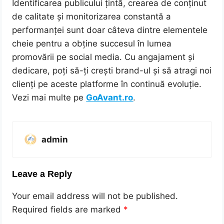
Identificarea publicului țintă, crearea de conținut
de calitate și monitorizarea constantă a
performanței sunt doar câteva dintre elementele
cheie pentru a obține succesul în lumea
promovării pe social media. Cu angajament și
dedicare, poți să-ți crești brand-ul și să atragi noi
clienți pe aceste platforme în continuă evoluție.
Vezi mai multe pe
GoAvant.ro
.
admin
Leave a Reply
Your email address will not be published.
Required fields are marked
*