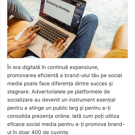
În era digitală în continuă expansiune,
promovarea eficientă a brand-ului tău pe social
media poate face diferența dintre succes și
stagnare. Advertorialele pe platformele de
socializare au devenit un instrument esențial
pentru a atinge un public larg și pentru a-ți
consolida prezența online. Iată cum poți utiliza
eficace social media pentru a-ți promova brand-
ul în doar 400 de cuvinte.