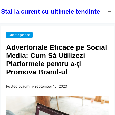
Stai la curent cu ultimele tendinte
Uncategorized
Advertoriale Eficace pe Social
Media: Cum Să Utilizezi
Platformele pentru a-ți
Promova Brand-ul
Posted by
admin
–
September 12, 2023