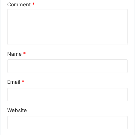
Comment
*
Name
*
Email
*
Website