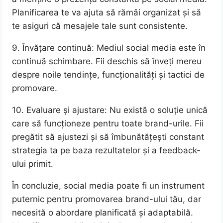
Planificarea te va ajuta să rămâi organizat și să
te asiguri că mesajele tale sunt consistente.
9. Învățare continuă: Mediul social media este în
continuă schimbare. Fii deschis să înveți mereu
despre noile tendințe, funcționalități și tactici de
promovare.
10. Evaluare și ajustare: Nu există o soluție unică
care să funcționeze pentru toate brand-urile. Fii
pregătit să ajustezi și să îmbunătățești constant
strategia ta pe baza rezultatelor și a feedback-
ului primit.
În concluzie, social media poate fi un instrument
puternic pentru promovarea brand-ului tău, dar
necesită o abordare planificată și adaptabilă.