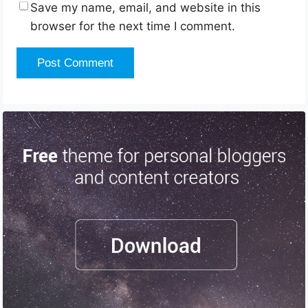
Save my name, email, and website in this
browser for the next time I comment.