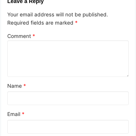
Leave a Reply
Your email address will not be published.
Required fields are marked
*
Comment
*
Name
*
Email
*