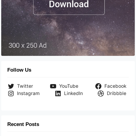
Follow Us
Twitter
YouTube
Facebook
Instagram
LinkedIn
Dribbble
Recent Posts