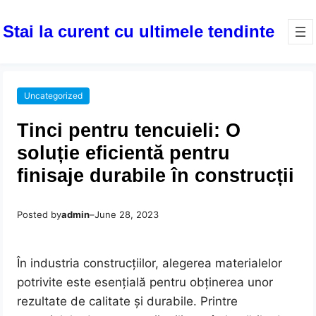
Stai la curent cu ultimele tendinte
Uncategorized
Tinci pentru tencuieli: O
soluție eficientă pentru
finisaje durabile în construcții
Posted by
admin
–
June 28, 2023
În industria construcțiilor, alegerea materialelor
potrivite este esențială pentru obținerea unor
rezultate de calitate și durabile. Printre