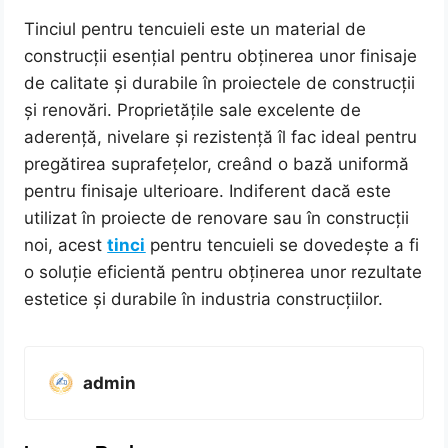
Tinciul pentru tencuieli este un material de
construcții esențial pentru obținerea unor finisaje
de calitate și durabile în proiectele de construcții
și renovări. Proprietățile sale excelente de
aderență, nivelare și rezistență îl fac ideal pentru
pregătirea suprafețelor, creând o bază uniformă
pentru finisaje ulterioare. Indiferent dacă este
utilizat în proiecte de renovare sau în construcții
noi, acest
tinci
pentru tencuieli se dovedește a fi
o soluție eficientă pentru obținerea unor rezultate
estetice și durabile în industria construcțiilor.
admin