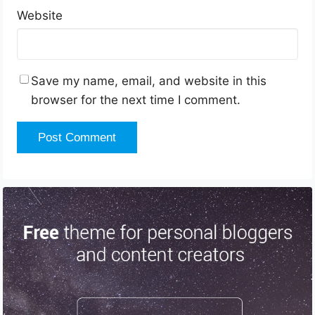
Website
Save my name, email, and website in this
browser for the next time I comment.