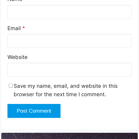
Email
*
Website
Save my name, email, and website in this
browser for the next time I comment.