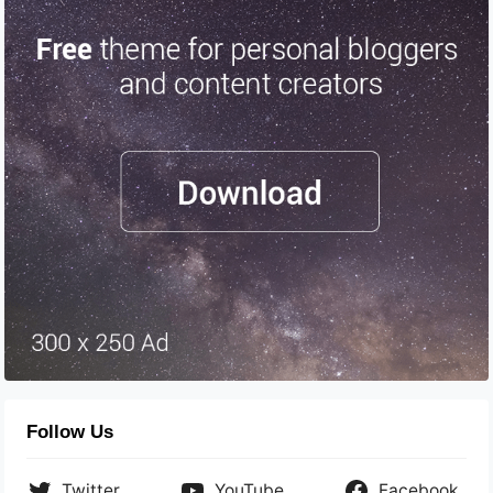
Follow Us
Twitter
YouTube
Facebook