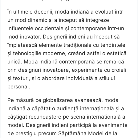
În ultimele decenii, moda indiană a evoluat într-
un mod dinamic și a început să integreze
influențele occidentale și contemporane într-un
mod inovator. Designerii indieni au început să
împletească elemente tradiționale cu tendințele
și tehnologiile moderne, creând astfel o estetică
unică. Moda indiană contemporană se remarcă
prin designuri inovatoare, experimente cu croieli
și texturi, și o abordare individuală a stilului
personal.
Pe măsură ce globalizarea avansează, moda
indiană a căpătat o audiență internațională și a
câștigat recunoaștere pe scena internațională a
modei. Designerii indieni participă la evenimente
de prestigiu precum Săptămâna Modei de la