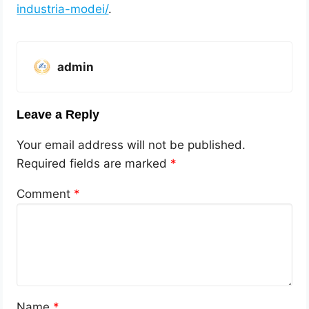
industria-modei/
.
admin
Leave a Reply
Your email address will not be published.
Required fields are marked
*
Comment
*
Name
*