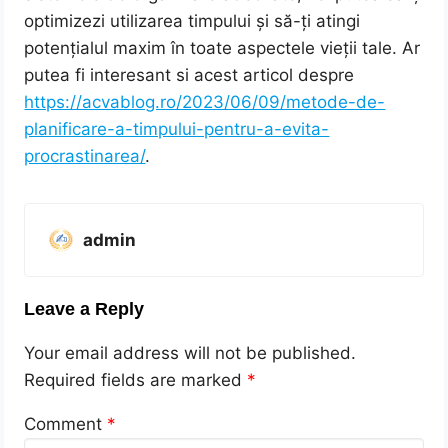
optimizezi utilizarea timpului și să-ți atingi
potențialul maxim în toate aspectele vieții tale. Ar
putea fi interesant si acest articol despre
https://acvablog.ro/2023/06/09/metode-de-
planificare-a-timpului-pentru-a-evita-
procrastinarea/
.
admin
Leave a Reply
Your email address will not be published.
Required fields are marked
*
Comment
*