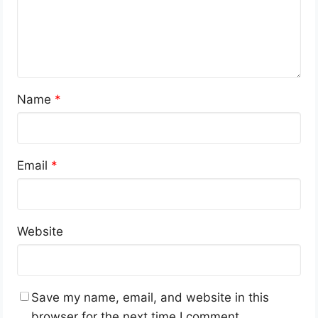
Name
*
Email
*
Website
Save my name, email, and website in this
browser for the next time I comment.