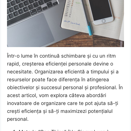
Într-o lume în continuă schimbare și cu un ritm
rapid, creșterea eficienței personale devine o
necesitate. Organizarea eficientă a timpului și a
resurselor poate face diferența în atingerea
obiectivelor și succesul personal și profesional. În
acest articol, vom explora câteva abordări
inovatoare de organizare care te pot ajuta să-ți
crești eficiența și să-ți maximizezi potențialul
personal.