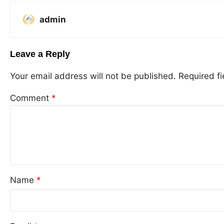
admin
Leave a Reply
Your email address will not be published.
Required f
Comment
*
Name
*