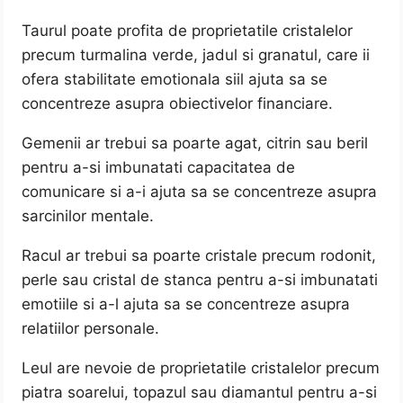
Taurul poate profita de proprietatile cristalelor
precum turmalina verde, jadul si granatul, care ii
ofera stabilitate emotionala siil ajuta sa se
concentreze asupra obiectivelor financiare.
Gemenii ar trebui sa poarte agat, citrin sau beril
pentru a-si imbunatati capacitatea de
comunicare si a-i ajuta sa se concentreze asupra
sarcinilor mentale.
Racul ar trebui sa poarte cristale precum rodonit,
perle sau cristal de stanca pentru a-si imbunatati
emotiile si a-l ajuta sa se concentreze asupra
relatiilor personale.
Leul are nevoie de proprietatile cristalelor precum
piatra soarelui, topazul sau diamantul pentru a-si