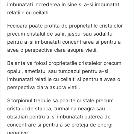
imbunatati increderea in sine si a-si imbunatati
relatiile cu ceilalti.
Fecioara poate profita de proprietatile cristalelor
precum cristalul de safir, jaspul sau sodalitul
pentru a-si imbunatati concentrarea si pentru a
avea o perspectiva clara asupra vietii.
Balanta va folosi proprietatile cristalelor precum
opalul, ametistul sau turcoazul pentru a-si
imbunatati relatiile cu ceilalti si pentru a avea o
perspectiva clara asupra vietii.
Scorpionul trebuie sa poarte cristale precum
cristalul de stanca, turmalina neagra sau
obsidian pentru a-si imbunatati puterea de
concentrare si pentru a se proteja de energii
negative.