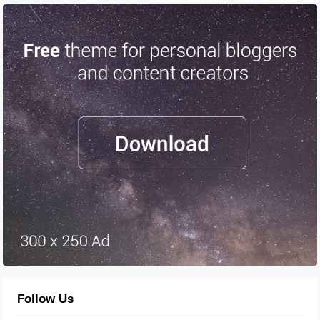
Follow Us