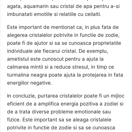
agata, aquamarin sau cristal de apa pentru a-si
imbunatati emotiile si relatiile cu ceilalti.
Este important de mentionat ca, in plus fata de
alegerea cristalelor potrivite in functie de zodie,
poate fi de ajutor si sa se cunoasca proprietatile
individuale ale fiecarui cristal. De exemplu,
ametistul este cunoscut pentru a ajuta la
calmarea mintii si a reduce stresul, in timp ce
turmalina neagra poate ajuta la protejarea in fata
energiilor negative.
In concluzie, purtarea cristalelor poate fi un mijloc
eficient de a amplifica energia pozitiva a zodiei si
de a trata diverse probleme emotionale sau
fizice. Este important sa se aleaga cristalele
potrivite in functie de zodie si sa se cunoasca