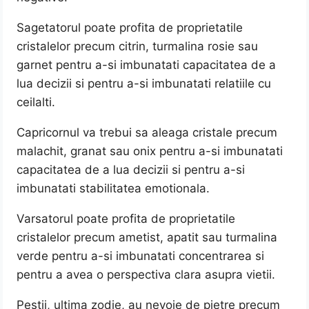
Sagetatorul poate profita de proprietatile
cristalelor precum citrin, turmalina rosie sau
garnet pentru a-si imbunatati capacitatea de a
lua decizii si pentru a-si imbunatati relatiile cu
ceilalti.
Capricornul va trebui sa aleaga cristale precum
malachit, granat sau onix pentru a-si imbunatati
capacitatea de a lua decizii si pentru a-si
imbunatati stabilitatea emotionala.
Varsatorul poate profita de proprietatile
cristalelor precum ametist, apatit sau turmalina
verde pentru a-si imbunatati concentrarea si
pentru a avea o perspectiva clara asupra vietii.
Pestii, ultima zodie, au nevoie de pietre precum