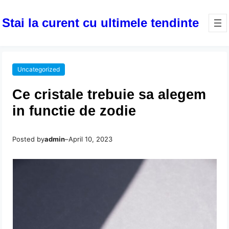
Stai la curent cu ultimele tendinte
Uncategorized
Ce cristale trebuie sa alegem
in functie de zodie
Posted by
admin
–
April 10, 2023