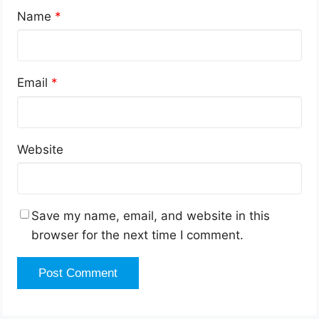
Name
*
Email
*
Website
Save my name, email, and website in this
browser for the next time I comment.