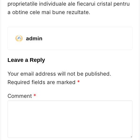
proprietatile individuale ale fiecarui cristal pentru
a obtine cele mai bune rezultate.
admin
Leave a Reply
Your email address will not be published.
Required fields are marked
*
Comment
*