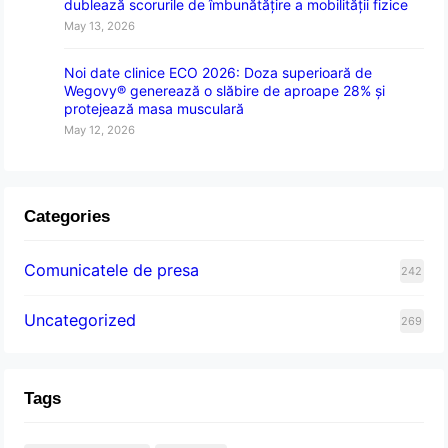
dublează scorurile de îmbunătățire a mobilității fizice
May 13, 2026
Noi date clinice ECO 2026: Doza superioară de
Wegovy® generează o slăbire de aproape 28% și
protejează masa musculară
May 12, 2026
Categories
Comunicatele de presa
242
Uncategorized
269
Tags