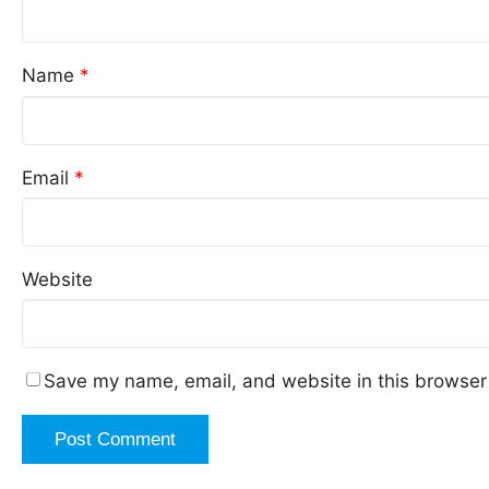
Name
*
Email
*
Website
Save my name, email, and website in this browser 