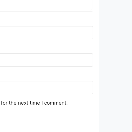
for the next time I comment.