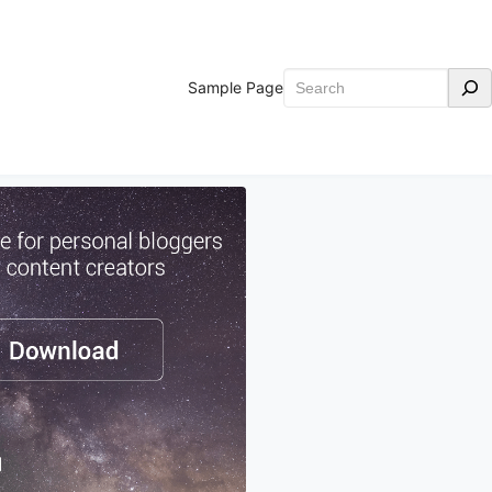
Search
Sample Page