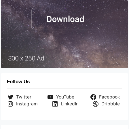
Follow Us
Twitter
YouTube
Facebook
Instagram
LinkedIn
Dribbble