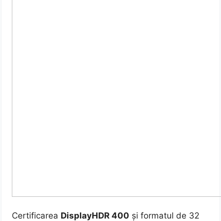
Certificarea
DisplayHDR 400
și formatul de 32