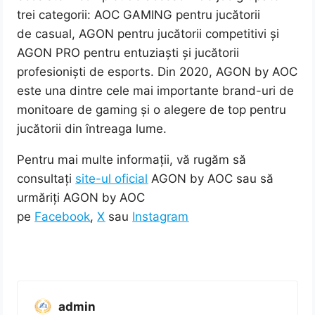
trei categorii: AOC GAMING pentru jucătorii
de casual, AGON pentru jucătorii competitivi și
AGON PRO pentru entuziaști și jucătorii
profesioniști de esports. Din 2020, AGON by AOC
este una dintre cele mai importante brand-uri de
monitoare de gaming și o alegere de top pentru
jucătorii din întreaga lume.
Pentru mai multe informații, vă rugăm să
consultați
site-ul oficial
AGON by AOC sau să
urmăriți AGON by AOC
pe
Facebook
,
X
sau
Instagram
admin