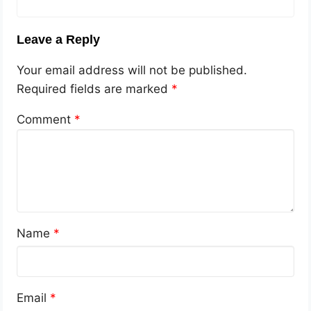
Leave a Reply
Your email address will not be published.
Required fields are marked
*
Comment
*
Name
*
Email
*