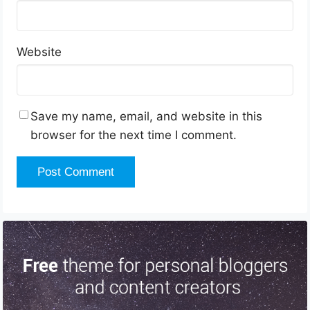
Website
Save my name, email, and website in this
browser for the next time I comment.