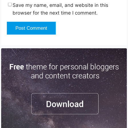
Save my name, email, and website in this
browser for the next time I comment.