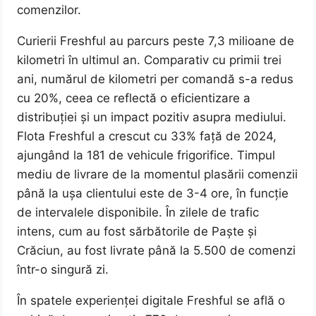
comenzilor.
Curierii Freshful au parcurs peste 7,3 milioane de
kilometri în ultimul an. Comparativ cu primii trei
ani, numărul de kilometri per comandă s-a redus
cu 20%, ceea ce reflectă o eficientizare a
distribuției și un impact pozitiv asupra mediului.
Flota Freshful a crescut cu 33% față de 2024,
ajungând la 181 de vehicule frigorifice. Timpul
mediu de livrare de la momentul plasării comenzii
până la ușa clientului este de 3-4 ore, în funcție
de intervalele disponibile. În zilele de trafic
intens, cum au fost sărbătorile de Paște și
Crăciun, au fost livrate până la 5.500 de comenzi
într-o singură zi.
În spatele experienței digitale Freshful se află o