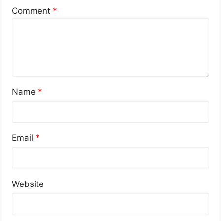
Comment
*
Name
*
Email
*
Website