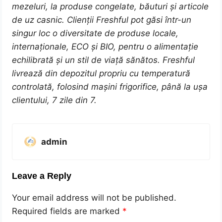
mezeluri, la produse congelate, băuturi și articole
de uz casnic. Clienții Freshful pot găsi într-un
singur loc o diversitate de produse locale,
internaționale, ECO și BIO, pentru o alimentație
echilibrată și un stil de viață sănătos. Freshful
livrează din depozitul propriu cu temperatură
controlată, folosind mașini frigorifice, până la ușa
clientului, 7 zile din 7.
admin
Leave a Reply
Your email address will not be published.
Required fields are marked
*