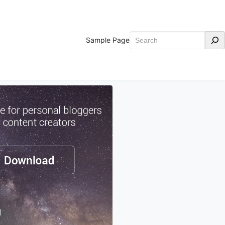
Search
Sample Page