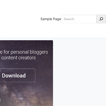
Search
Sample Page