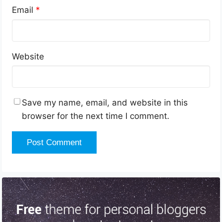
Email
*
Website
Save my name, email, and website in this
browser for the next time I comment.