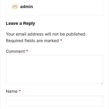
admin
Leave a Reply
Your email address will not be published.
Required fields are marked
*
Comment
*
Name
*