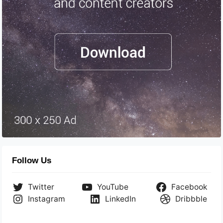
Follow Us
Twitter
YouTube
Facebook
Instagram
LinkedIn
Dribbble