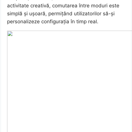
activitate creativă, comutarea între moduri este
simplă și ușoară, permițând utilizatorilor să-și
personalizeze configurația în timp real.