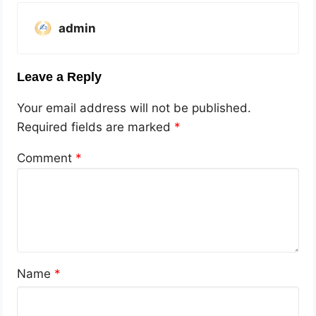
admin
Leave a Reply
Your email address will not be published.
Required fields are marked
*
Comment
*
Name
*