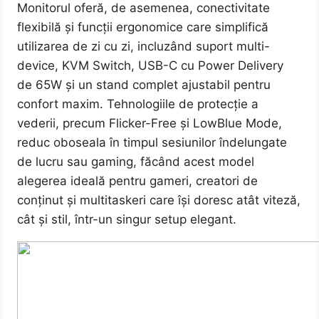
Monitorul oferă, de asemenea, conectivitate
flexibilă și funcții ergonomice care simplifică
utilizarea de zi cu zi, incluzând suport multi-
device, KVM Switch, USB-C cu Power Delivery
de 65W și un stand complet ajustabil pentru
confort maxim. Tehnologiile de protecție a
vederii, precum Flicker-Free și LowBlue Mode,
reduc oboseala în timpul sesiunilor îndelungate
de lucru sau gaming, făcând acest model
alegerea ideală pentru gameri, creatori de
conținut și multitaskeri care își doresc atât viteză,
cât și stil, într-un singur setup elegant.