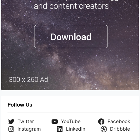
Follow Us
Twitter
YouTube
Facebook
Instagram
LinkedIn
Dribbble