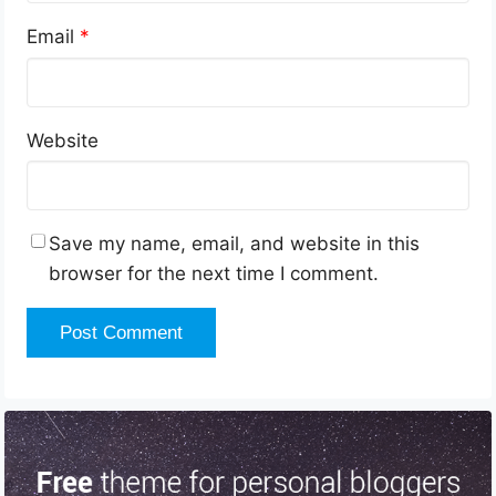
Email
*
Website
Save my name, email, and website in this
browser for the next time I comment.