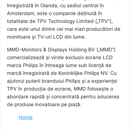
înregistrată în Olanda, cu sediul central în
Amsterdam, este o companie deținută în
totalitate de TPV Technology Limited („TPV”),
care este unul dintre cei mai mari producători de
monitoare și TV-uri LCD din lume.
MMD-Monitors & Displays Holding BV („MMD”)
comercializează și vinde exclusiv ecrane LCD
marca Philips în întreaga lume sub licență de
marcă înregistrată de Koninklijke Philips NV. Cu
ajutorul puterii brandului Philips și a experienței
TPV în producția de ecrane, MMD folosește o
abordare rapidă și concentrată pentru aducerea
de produse inovatoare pe piață.
Home