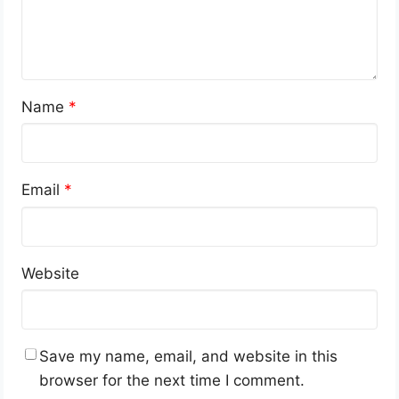
Name
*
Email
*
Website
Save my name, email, and website in this
browser for the next time I comment.