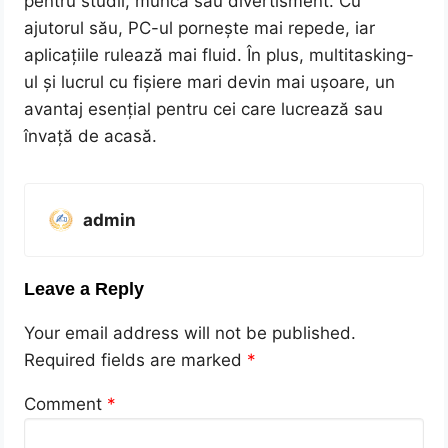
pentru studii, muncă sau divertisment. Cu
ajutorul său, PC-ul pornește mai repede, iar
aplicațiile rulează mai fluid. În plus, multitasking-
ul și lucrul cu fișiere mari devin mai ușoare, un
avantaj esențial pentru cei care lucrează sau
învață de acasă.
admin
Leave a Reply
Your email address will not be published.
Required fields are marked
*
Comment
*