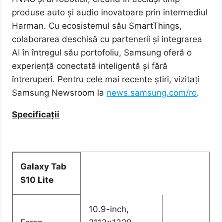
produse auto și audio inovatoare prin intermediul
Harman. Cu ecosistemul său SmartThings,
colaborarea deschisă cu partenerii și integrarea
AI în întregul său portofoliu, Samsung oferă o
experiență conectată inteligentă și fără
întreruperi. Pentru cele mai recente știri, vizitați
Samsung Newsroom la
news.samsung.com/ro
.
Specificații
Galaxy Tab
S10 Lite
10.9-inch,