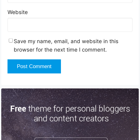
Website
Save my name, email, and website in this
browser for the next time I comment.