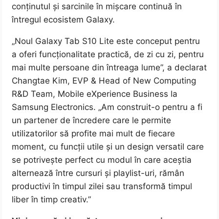
conținutul și sarcinile în mișcare continuă în
întregul ecosistem Galaxy.
„Noul Galaxy Tab S10 Lite este conceput pentru
a oferi funcționalitate practică, de zi cu zi, pentru
mai multe persoane din întreaga lume”, a declarat
Changtae Kim, EVP & Head of New Computing
R&D Team, Mobile eXperience Business la
Samsung Electronics. „Am construit-o pentru a fi
un partener de încredere care le permite
utilizatorilor să profite mai mult de fiecare
moment, cu funcții utile și un design versatil care
se potrivește perfect cu modul în care aceștia
alternează între cursuri și playlist-uri, rămân
productivi în timpul zilei sau transformă timpul
liber în timp creativ.”