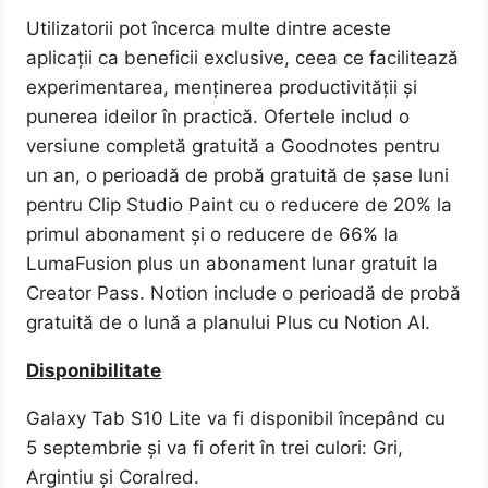
Utilizatorii pot încerca multe dintre aceste
aplicații ca beneficii exclusive, ceea ce facilitează
experimentarea, menținerea productivității și
punerea ideilor în practică. Ofertele includ o
versiune completă gratuită a Goodnotes pentru
un an, o perioadă de probă gratuită de șase luni
pentru Clip Studio Paint cu o reducere de 20% la
primul abonament și o reducere de 66% la
LumaFusion plus un abonament lunar gratuit la
Creator Pass. Notion include o perioadă de probă
gratuită de o lună a planului Plus cu Notion AI.
Disponibilitate
Galaxy Tab S10 Lite va fi disponibil începând cu
5 septembrie și va fi oferit în trei culori: Gri,
Argintiu și Coralred.