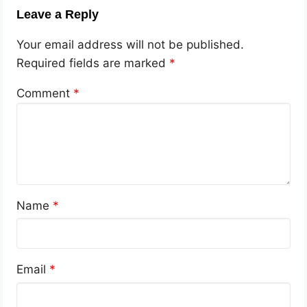
Leave a Reply
Your email address will not be published.
Required fields are marked
*
Comment
*
Name
*
Email
*