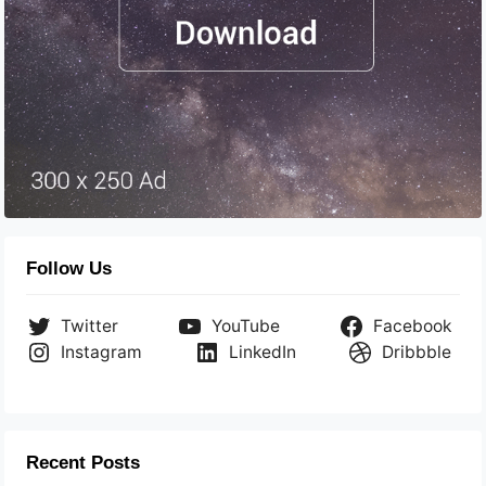
Follow Us
Twitter
YouTube
Facebook
Instagram
LinkedIn
Dribbble
Recent Posts